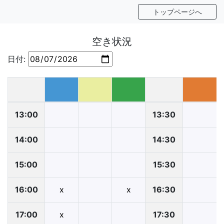
トップページへ
空き状況
日付:
13:00
13:30
14:00
14:30
15:00
15:30
16:00
x
x
16:30
17:00
x
17:30