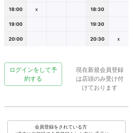
18:00
x
18:30
19:00
19:30
20:00
20:30
x
ログインをして予
現在新規会員登録
約する
は店頭のみ受け付
けております
会員登録をされている方