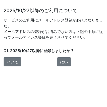
2025/10/27以降のご利用について
サービスのご利用にメールアドレス登録が必須となりまし
た。
メールアドレスの登録がお済みでない方は下記の手順に従
ってメールアドレス登録を完了させてください。
Q1.
2025/10/27以降に登録しましたか？
いいえ
はい